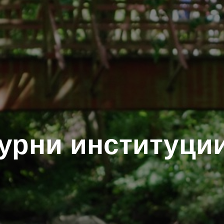
урни институци