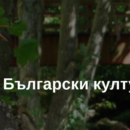
Български култ