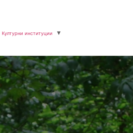
Културни институции