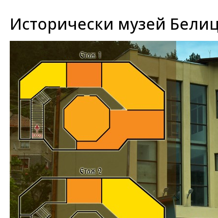
Исторически музей Белица